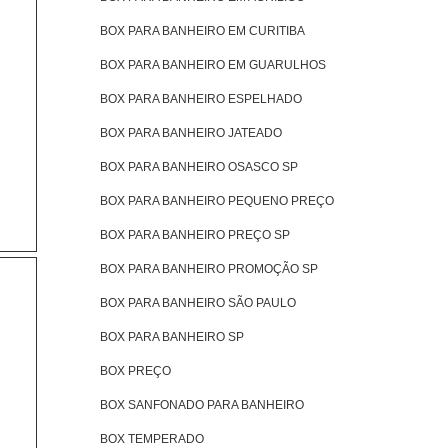
BOX PARA BANHEIRO EM CURITIBA
BOX PARA BANHEIRO EM GUARULHOS
BOX PARA BANHEIRO ESPELHADO
BOX PARA BANHEIRO JATEADO
BOX PARA BANHEIRO OSASCO SP
BOX PARA BANHEIRO PEQUENO PREÇO
BOX PARA BANHEIRO PREÇO SP
BOX PARA BANHEIRO PROMOÇÃO SP
BOX PARA BANHEIRO SÃO PAULO
BOX PARA BANHEIRO SP
BOX PREÇO
BOX SANFONADO PARA BANHEIRO
BOX TEMPERADO