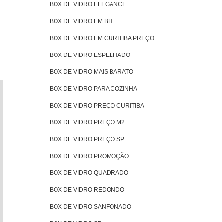
BOX DE VIDRO ELEGANCE
BOX DE VIDRO EM BH
BOX DE VIDRO EM CURITIBA PREÇO
BOX DE VIDRO ESPELHADO
BOX DE VIDRO MAIS BARATO
BOX DE VIDRO PARA COZINHA
BOX DE VIDRO PREÇO CURITIBA
BOX DE VIDRO PREÇO M2
BOX DE VIDRO PREÇO SP
BOX DE VIDRO PROMOÇÃO
BOX DE VIDRO QUADRADO
BOX DE VIDRO REDONDO
BOX DE VIDRO SANFONADO