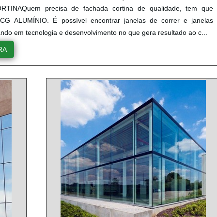
TINAQuem precisa de fachada cortina de qualidade, tem que
CG ALUMÍNIO. É possível encontrar janelas de correr e janelas
ando em tecnologia e desenvolvimento no que gera resultado ao c...
RA