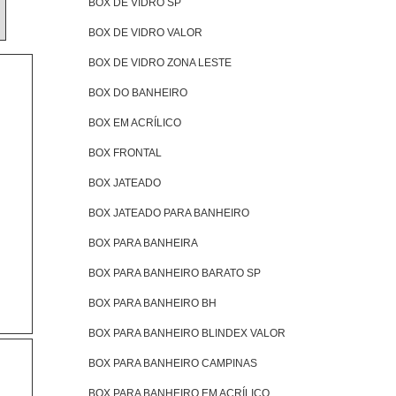
BOX DE VIDRO SP
BOX DE VIDRO VALOR
BOX DE VIDRO ZONA LESTE
BOX DO BANHEIRO
BOX EM ACRÍLICO
BOX FRONTAL
BOX JATEADO
BOX JATEADO PARA BANHEIRO
BOX PARA BANHEIRA
BOX PARA BANHEIRO BARATO SP
BOX PARA BANHEIRO BH
BOX PARA BANHEIRO BLINDEX VALOR
BOX PARA BANHEIRO CAMPINAS
BOX PARA BANHEIRO EM ACRÍLICO