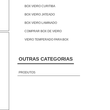
BOX VIDRO CURITIBA
BOX VIDRO JATEADO
BOX VIDRO LAMINADO
COMPRAR BOX DE VIDRO
VIDRO TEMPERADO PARA BOX
OUTRAS CATEGORIAS
PRODUTOS