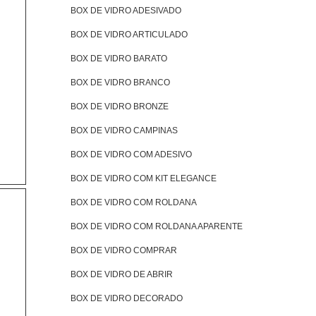
BOX DE VIDRO ADESIVADO
BOX DE VIDRO ARTICULADO
BOX DE VIDRO BARATO
BOX DE VIDRO BRANCO
BOX DE VIDRO BRONZE
BOX DE VIDRO CAMPINAS
BOX DE VIDRO COM ADESIVO
BOX DE VIDRO COM KIT ELEGANCE
BOX DE VIDRO COM ROLDANA
BOX DE VIDRO COM ROLDANA APARENTE
BOX DE VIDRO COMPRAR
BOX DE VIDRO DE ABRIR
BOX DE VIDRO DECORADO