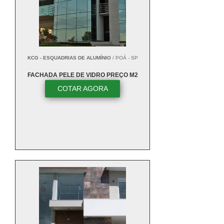
KCG - ESQUADRIAS DE ALUMÍNIO
/ POÁ - SP
FACHADA PELE DE VIDRO PREÇO M2
COTAR AGORA