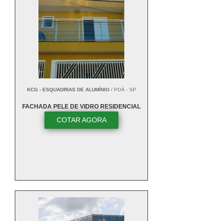
KCG - ESQUADRIAS DE ALUMÍNIO
/ POÁ - SP
FACHADA PELE DE VIDRO RESIDENCIAL
COTAR AGORA