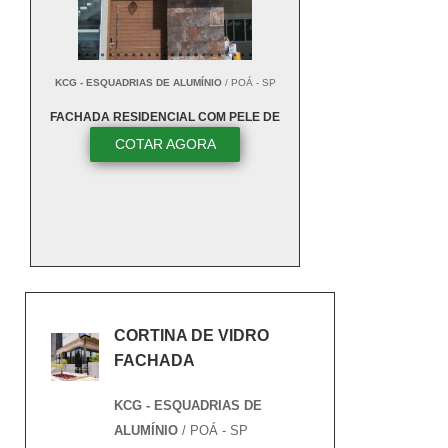
KCG - ESQUADRIAS DE ALUMÍNIO
/ POÁ - SP
FACHADA RESIDENCIAL COM PELE DE
VIDRO
COTAR AGORA
CORTINA DE VIDRO
FACHADA
KCG - ESQUADRIAS DE
ALUMÍNIO
/ POÁ - SP