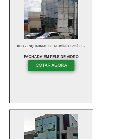
KCG - ESQUADRIAS DE ALUMÍNIO
/ POÁ - SP
FACHADA EM PELE DE VIDRO
COTAR AGORA