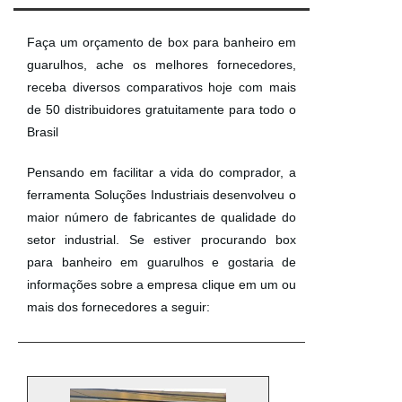
Faça um orçamento de box para banheiro em
guarulhos, ache os melhores fornecedores,
receba diversos comparativos hoje com mais
de 50 distribuidores gratuitamente para todo o
Brasil
Pensando em facilitar a vida do comprador, a
ferramenta Soluções Industriais desenvolveu o
maior número de fabricantes de qualidade do
setor industrial. Se estiver procurando box
para banheiro em guarulhos e gostaria de
informações sobre a empresa clique em um ou
mais dos fornecedores a seguir: