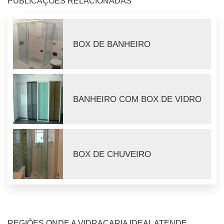
PUBLICAÇÕES RELACIONADAS
BOX DE BANHEIRO
BANHEIRO COM BOX DE VIDRO
BOX DE CHUVEIRO
REGIÕES ONDE A VIDRAÇARIA IDEAL ATENDE