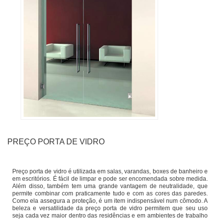
PREÇO PORTA DE VIDRO
Preço porta de vidro é utilizada em salas, varandas, boxes de banheiro e
em escritórios. É fácil de limpar e pode ser encomendada sobre medida.
Além disso, também tem uma grande vantagem de neutralidade, que
permite combinar com praticamente tudo e com as cores das paredes.
Como ela assegura a proteção, é um item indispensável num cômodo. A
beleza e versatilidade da preço porta de vidro permitem que seu uso
seja cada vez maior dentro das residências e em ambientes de trabalho