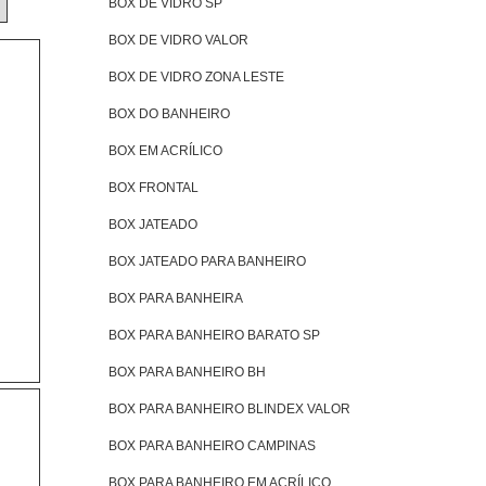
BOX DE VIDRO SP
BOX DE VIDRO VALOR
BOX DE VIDRO ZONA LESTE
BOX DO BANHEIRO
BOX EM ACRÍLICO
BOX FRONTAL
BOX JATEADO
BOX JATEADO PARA BANHEIRO
BOX PARA BANHEIRA
BOX PARA BANHEIRO BARATO SP
BOX PARA BANHEIRO BH
BOX PARA BANHEIRO BLINDEX VALOR
BOX PARA BANHEIRO CAMPINAS
BOX PARA BANHEIRO EM ACRÍLICO