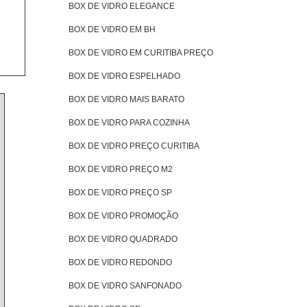
BOX DE VIDRO ELEGANCE
BOX DE VIDRO EM BH
BOX DE VIDRO EM CURITIBA PREÇO
BOX DE VIDRO ESPELHADO
BOX DE VIDRO MAIS BARATO
BOX DE VIDRO PARA COZINHA
BOX DE VIDRO PREÇO CURITIBA
BOX DE VIDRO PREÇO M2
BOX DE VIDRO PREÇO SP
BOX DE VIDRO PROMOÇÃO
BOX DE VIDRO QUADRADO
BOX DE VIDRO REDONDO
BOX DE VIDRO SANFONADO