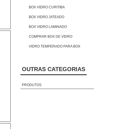
BOX VIDRO CURITIBA
BOX VIDRO JATEADO
BOX VIDRO LAMINADO
COMPRAR BOX DE VIDRO
VIDRO TEMPERADO PARA BOX
OUTRAS CATEGORIAS
PRODUTOS