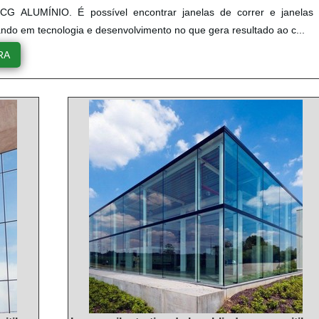
CG ALUMÍNIO. É possível encontrar janelas de correr e janelas
ando em tecnologia e desenvolvimento no que gera resultado ao c...
RA