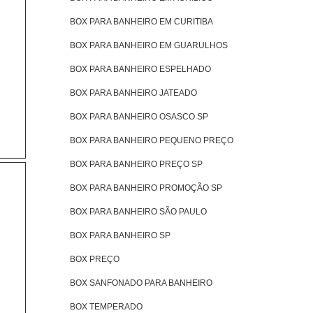
BOX PARA BANHEIRO EM CURITIBA
BOX PARA BANHEIRO EM GUARULHOS
BOX PARA BANHEIRO ESPELHADO
BOX PARA BANHEIRO JATEADO
BOX PARA BANHEIRO OSASCO SP
BOX PARA BANHEIRO PEQUENO PREÇO
BOX PARA BANHEIRO PREÇO SP
BOX PARA BANHEIRO PROMOÇÃO SP
BOX PARA BANHEIRO SÃO PAULO
BOX PARA BANHEIRO SP
BOX PREÇO
BOX SANFONADO PARA BANHEIRO
BOX TEMPERADO