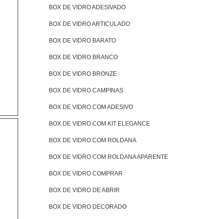
BOX DE VIDRO ADESIVADO
BOX DE VIDRO ARTICULADO
BOX DE VIDRO BARATO
BOX DE VIDRO BRANCO
BOX DE VIDRO BRONZE
BOX DE VIDRO CAMPINAS
BOX DE VIDRO COM ADESIVO
BOX DE VIDRO COM KIT ELEGANCE
BOX DE VIDRO COM ROLDANA
BOX DE VIDRO COM ROLDANA APARENTE
BOX DE VIDRO COMPRAR
BOX DE VIDRO DE ABRIR
BOX DE VIDRO DECORADO