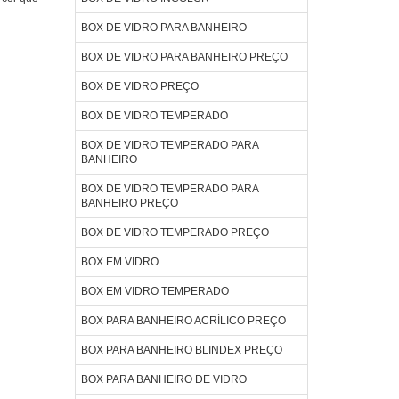
BOX DE VIDRO PARA BANHEIRO
BOX DE VIDRO PARA BANHEIRO PREÇO
BOX DE VIDRO PREÇO
BOX DE VIDRO TEMPERADO
BOX DE VIDRO TEMPERADO PARA
BANHEIRO
BOX DE VIDRO TEMPERADO PARA
BANHEIRO PREÇO
BOX DE VIDRO TEMPERADO PREÇO
BOX EM VIDRO
BOX EM VIDRO TEMPERADO
BOX PARA BANHEIRO ACRÍLICO PREÇO
BOX PARA BANHEIRO BLINDEX PREÇO
BOX PARA BANHEIRO DE VIDRO