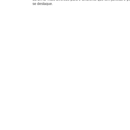
se destaque.