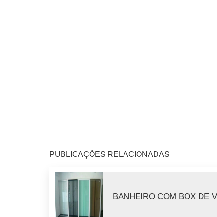
PUBLICAÇÕES RELACIONADAS
BANHEIRO COM BOX DE 