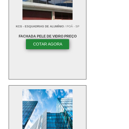
KCG - ESQUADRIAS DE ALUMÍNIO
/ POÁ - SP
FACHADA PELE DE VIDRO PREÇO
COTAR AGORA