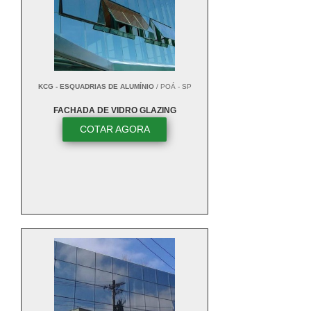
KCG - ESQUADRIAS DE ALUMÍNIO
/ POÁ - SP
FACHADA DE VIDRO GLAZING
COTAR AGORA