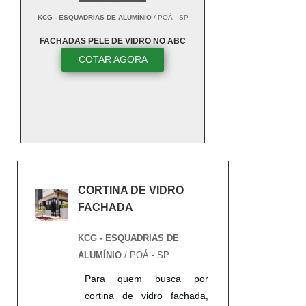
KCG - ESQUADRIAS DE ALUMÍNIO
/ POÁ - SP
FACHADAS PELE DE VIDRO NO ABC
COTAR AGORA
CORTINA DE VIDRO
FACHADA
KCG - ESQUADRIAS DE
ALUMÍNIO
/ POÁ - SP
Para quem busca por
cortina de vidro fachada,