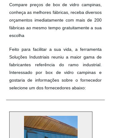
Compare preços de box de vidro campinas,
conheça as melhores fábricas, receba diversos
orçamentos imediatamente com mais de 200
fábricas ao mesmo tempo gratuitamente a sua
escolha
Feito para facilitar a sua vida, a ferramenta
Soluções Industriais reuniu a maior gama de
fabricantes referência do ramo industrial.
Interessado por box de vidro campinas e
gostaria de informações sobre o fornecedor
selecione um dos fornecedores abaixo: