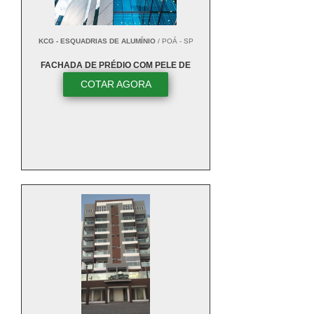
KCG - ESQUADRIAS DE ALUMÍNIO
/ POÁ - SP
FACHADA DE PRÉDIO COM PELE DE
VIDRO
COTAR AGORA