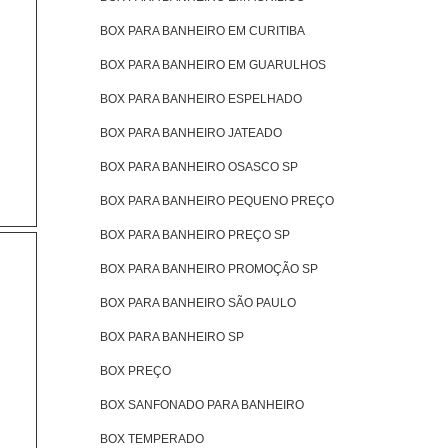
BOX PARA BANHEIRO EM CURITIBA
BOX PARA BANHEIRO EM GUARULHOS
BOX PARA BANHEIRO ESPELHADO
BOX PARA BANHEIRO JATEADO
BOX PARA BANHEIRO OSASCO SP
BOX PARA BANHEIRO PEQUENO PREÇO
BOX PARA BANHEIRO PREÇO SP
BOX PARA BANHEIRO PROMOÇÃO SP
BOX PARA BANHEIRO SÃO PAULO
BOX PARA BANHEIRO SP
BOX PREÇO
BOX SANFONADO PARA BANHEIRO
BOX TEMPERADO