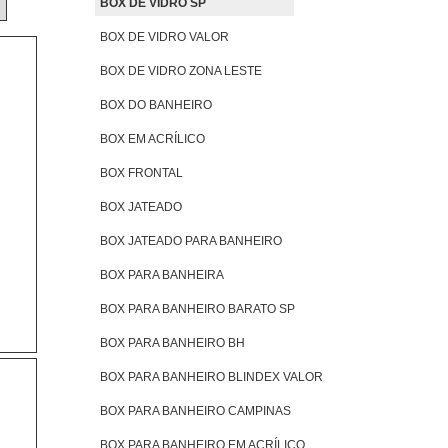
BOX DE VIDRO SP
BOX DE VIDRO VALOR
BOX DE VIDRO ZONA LESTE
BOX DO BANHEIRO
BOX EM ACRÍLICO
BOX FRONTAL
BOX JATEADO
BOX JATEADO PARA BANHEIRO
BOX PARA BANHEIRA
BOX PARA BANHEIRO BARATO SP
BOX PARA BANHEIRO BH
BOX PARA BANHEIRO BLINDEX VALOR
BOX PARA BANHEIRO CAMPINAS
BOX PARA BANHEIRO EM ACRÍLICO