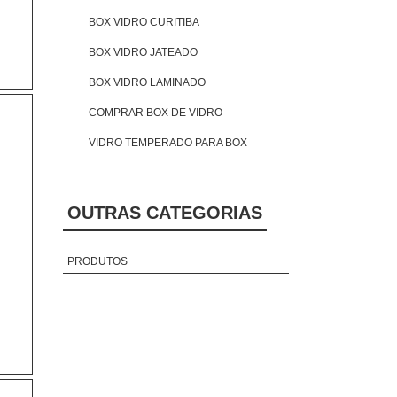
BOX VIDRO CURITIBA
BOX VIDRO JATEADO
BOX VIDRO LAMINADO
COMPRAR BOX DE VIDRO
VIDRO TEMPERADO PARA BOX
OUTRAS CATEGORIAS
PRODUTOS