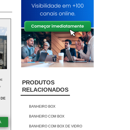
DE
PRODUTOS
P
RELACIONADOS
 DE
BANHEIRO BOX
BANHEIRO COM BOX
A
BANHEIRO COM BOX DE VIDRO