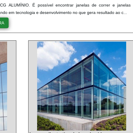
CG ALUMÍNIO. É possível encontrar janelas de correr e janelas
ando em tecnologia e desenvolvimento no que gera resultado ao c...
RA