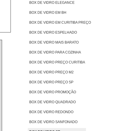
BOX DE VIDRO ELEGANCE
BOX DE VIDRO EM BH
BOX DE VIDRO EM CURITIBA PREÇO
BOX DE VIDRO ESPELHADO
BOX DE VIDRO MAIS BARATO
BOX DE VIDRO PARA COZINHA
BOX DE VIDRO PREÇO CURITIBA
BOX DE VIDRO PREÇO M2
BOX DE VIDRO PREÇO SP
BOX DE VIDRO PROMOÇÃO
BOX DE VIDRO QUADRADO
BOX DE VIDRO REDONDO
BOX DE VIDRO SANFONADO