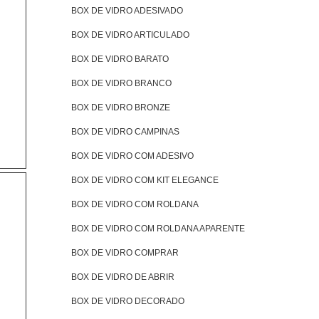
BOX DE VIDRO ADESIVADO
BOX DE VIDRO ARTICULADO
BOX DE VIDRO BARATO
BOX DE VIDRO BRANCO
BOX DE VIDRO BRONZE
BOX DE VIDRO CAMPINAS
BOX DE VIDRO COM ADESIVO
BOX DE VIDRO COM KIT ELEGANCE
BOX DE VIDRO COM ROLDANA
BOX DE VIDRO COM ROLDANA APARENTE
BOX DE VIDRO COMPRAR
BOX DE VIDRO DE ABRIR
BOX DE VIDRO DECORADO