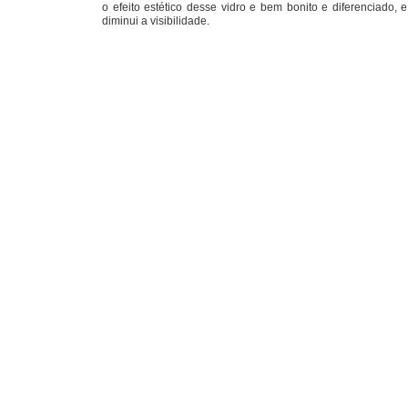
o efeito estético desse vidro e bem bonito e diferenciado
diminui a visibilidade.