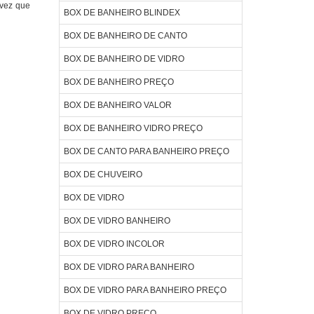
 vez que
BOX DE BANHEIRO BLINDEX
BOX DE BANHEIRO DE CANTO
BOX DE BANHEIRO DE VIDRO
BOX DE BANHEIRO PREÇO
BOX DE BANHEIRO VALOR
BOX DE BANHEIRO VIDRO PREÇO
BOX DE CANTO PARA BANHEIRO PREÇO
BOX DE CHUVEIRO
BOX DE VIDRO
BOX DE VIDRO BANHEIRO
BOX DE VIDRO INCOLOR
BOX DE VIDRO PARA BANHEIRO
BOX DE VIDRO PARA BANHEIRO PREÇO
BOX DE VIDRO PREÇO