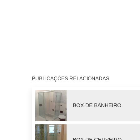
PUBLICAÇÕES RELACIONADAS
BOX DE BANHEIRO
BOX DE CHUVEIRO