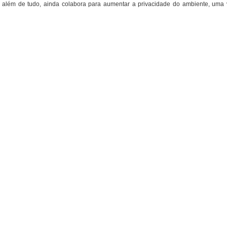
, e além de tudo, ainda colabora para aumentar a privacidade do ambiente, uma