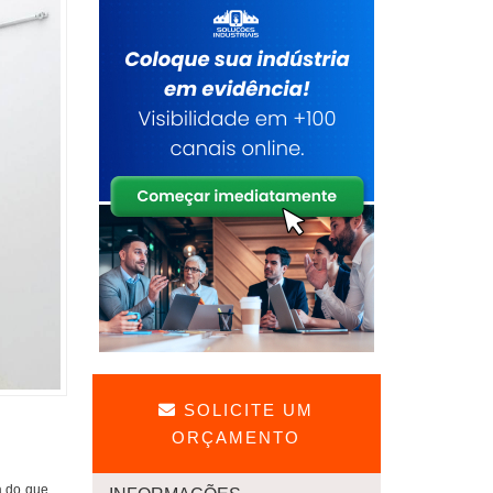
SOLICITE UM
ORÇAMENTO
a do que