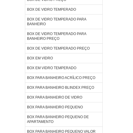
BOX DE VIDRO TEMPERADO
BOX DE VIDRO TEMPERADO PARA
BANHEIRO
BOX DE VIDRO TEMPERADO PARA
BANHEIRO PREÇO
BOX DE VIDRO TEMPERADO PREÇO
BOX EM VIDRO
BOX EM VIDRO TEMPERADO
BOX PARA BANHEIRO ACRÍLICO PREÇO
BOX PARA BANHEIRO BLINDEX PREÇO
BOX PARA BANHEIRO DE VIDRO
BOX PARA BANHEIRO PEQUENO
BOX PARA BANHEIRO PEQUENO DE
APARTAMENTO
BOX PARA BANHEIRO PEQUENO VALOR