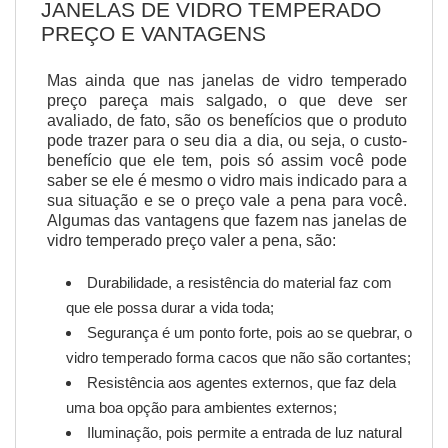
JANELAS DE VIDRO TEMPERADO
PREÇO
E VANTAGENS
Mas ainda que nas janelas de vidro temperado
preço pareça mais salgado, o que deve ser
avaliado, de fato, são os benefícios que o produto
pode trazer para o seu dia a dia, ou seja, o custo-
benefício que ele tem, pois só assim você pode
saber se ele é mesmo o vidro mais indicado para a
sua situação e se o preço vale a pena para você.
Algumas das vantagens que fazem nas janelas de
vidro temperado preço valer a pena, são:
Durabilidade, a resistência do material faz com
que ele possa durar a vida toda;
Segurança é um ponto forte, pois ao se quebrar, o
vidro temperado forma cacos que não são cortantes;
Resistência aos agentes externos, que faz dela
uma boa opção para ambientes externos;
Iluminação, pois permite a entrada de luz natural