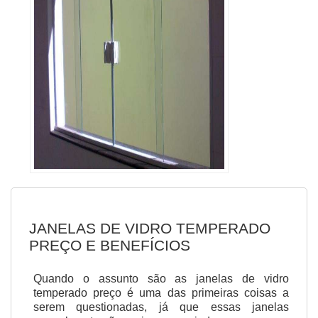
JANELAS DE VIDRO TEMPERADO
PREÇO E BENEFÍCIOS
Quando o assunto são as janelas de vidro
temperado preço é uma das primeiras coisas a
serem questionadas, já que essas janelas