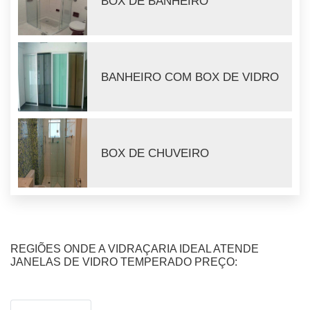
BOX DE BANHEIRO
BANHEIRO COM BOX DE VIDRO
BOX DE CHUVEIRO
REGIÕES ONDE A VIDRAÇARIA IDEAL ATENDE
JANELAS DE VIDRO TEMPERADO PREÇO: