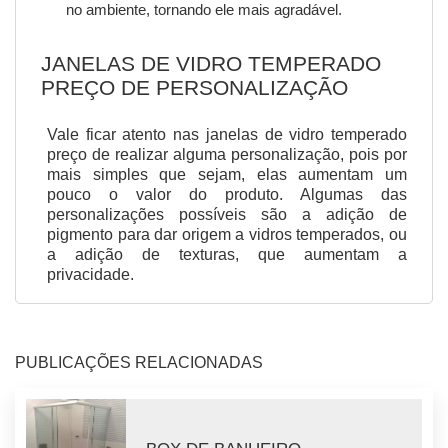
no ambiente, tornando ele mais agradável.
JANELAS DE VIDRO TEMPERADO
PREÇO
DE PERSONALIZAÇÃO
Vale ficar atento nas janelas de vidro temperado
preço de realizar alguma personalização, pois por
mais simples que sejam, elas aumentam um
pouco o valor do produto. Algumas das
personalizações possíveis são a adição de
pigmento para dar origem a vidros temperados, ou
a adição de texturas, que aumentam a
privacidade.
PUBLICAÇÕES RELACIONADAS