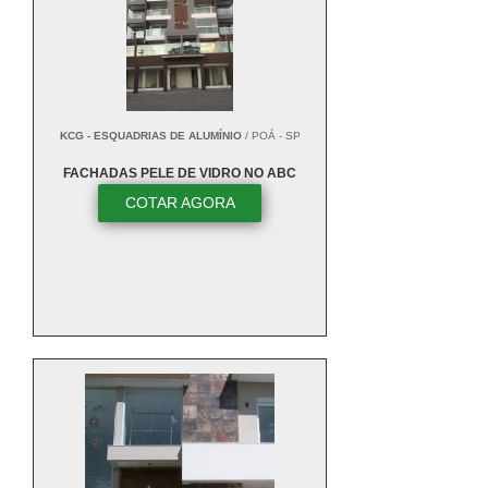
KCG - ESQUADRIAS DE ALUMÍNIO
/ POÁ - SP
FACHADAS PELE DE VIDRO NO ABC
COTAR AGORA