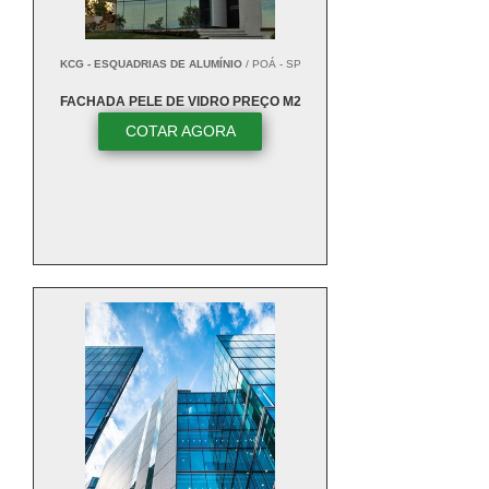
KCG - ESQUADRIAS DE ALUMÍNIO
/ POÁ - SP
FACHADA PELE DE VIDRO PREÇO M2
COTAR AGORA