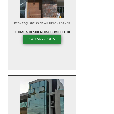
KCG - ESQUADRIAS DE ALUMÍNIO
/ POÁ - SP
FACHADA RESIDENCIAL COM PELE DE
VIDRO
COTAR AGORA