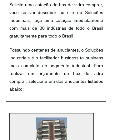
Solicite uma cotação de box de vidro comprar,
você só vai descobrir no site do Soluções
Industriais, faça uma cotação imediatamente
com mais de 30 indústrias de todo o Brasil
gratuitamente para todo o Brasil
Possuindo centenas de anuciantes, o Soluções
Industriais é o facilitador business to business
mais completo do segmento industrial. Para
realizar um orçamento de box de vidro
comprar, selecione um dos anuciantes listados
abaixo: