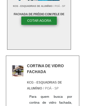
KCG - ESQUADRIAS DE ALUMÍNIO
/ POÁ - SP
FACHADA DE PRÉDIO COM PELE DE
VIDRO
COTAR AGORA
CORTINA DE VIDRO
FACHADA
KCG - ESQUADRIAS DE
ALUMÍNIO
/ POÁ - SP
Para quem busca por
cortina de vidro fachada,