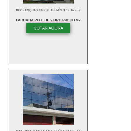
KCG - ESQUADRIAS DE ALUMÍNIO
/ POÁ - SP
FACHADA PELE DE VIDRO PREÇO M2
COTAR AGORA