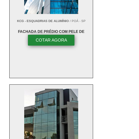
KCG - ESQUADRIAS DE ALUMÍNIO
/ POÁ - SP
FACHADA DE PRÉDIO COM PELE DE
VIDRO
COTAR AGORA