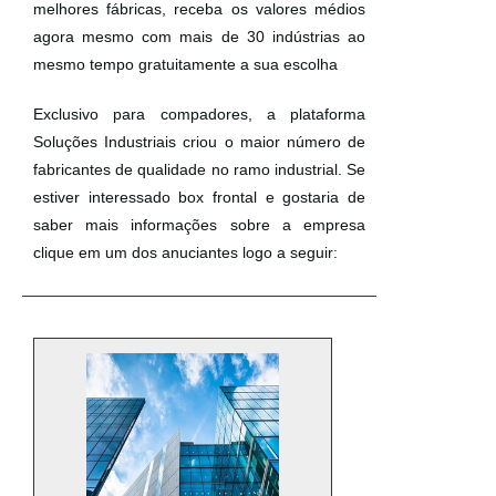
melhores fábricas, receba os valores médios
agora mesmo com mais de 30 indústrias ao
mesmo tempo gratuitamente a sua escolha
Exclusivo para compadores, a plataforma
Soluções Industriais criou o maior número de
fabricantes de qualidade no ramo industrial. Se
estiver interessado box frontal e gostaria de
saber mais informações sobre a empresa
clique em um dos anuciantes logo a seguir: