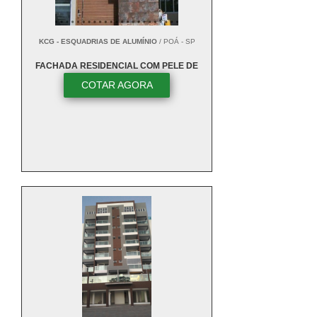
KCG - ESQUADRIAS DE ALUMÍNIO
/ POÁ - SP
FACHADA RESIDENCIAL COM PELE DE
VIDRO
COTAR AGORA