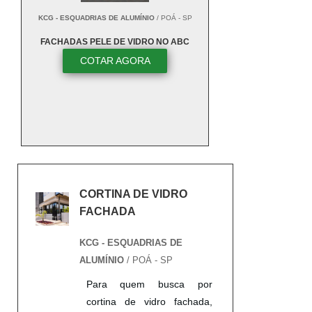
KCG - ESQUADRIAS DE ALUMÍNIO
/ POÁ - SP
FACHADAS PELE DE VIDRO NO ABC
COTAR AGORA
CORTINA DE VIDRO
FACHADA
KCG - ESQUADRIAS DE
ALUMÍNIO
/ POÁ - SP
Para quem busca por
cortina de vidro fachada,