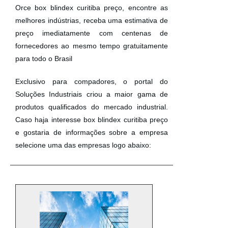
Orce box blindex curitiba preço, encontre as
melhores indústrias, receba uma estimativa de
preço imediatamente com centenas de
fornecedores ao mesmo tempo gratuitamente
para todo o Brasil
Exclusivo para compadores, o portal do
Soluções Industriais criou a maior gama de
produtos qualificados do mercado industrial.
Caso haja interesse box blindex curitiba preço
e gostaria de informações sobre a empresa
selecione uma das empresas logo abaixo: