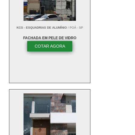
KCG - ESQUADRIAS DE ALUMÍNIO
/ POÁ - SP
FACHADA EM PELE DE VIDRO
COTAR AGORA