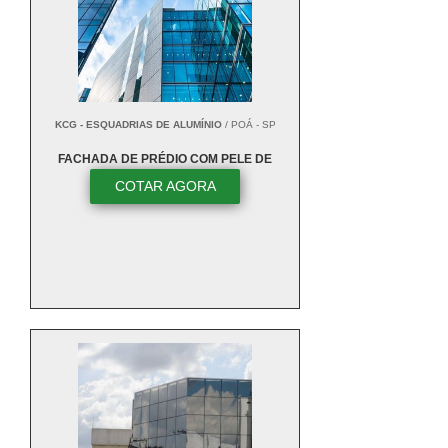
KCG - ESQUADRIAS DE ALUMÍNIO
/ POÁ - SP
FACHADA DE PRÉDIO COM PELE DE
VIDRO
COTAR AGORA