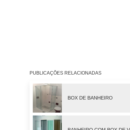
PUBLICAÇÕES RELACIONADAS
BOX DE BANHEIRO
BANHEIRO COM BOX DE 