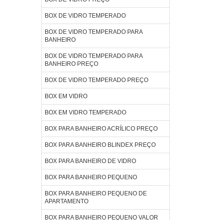
BOX DE VIDRO TEMPERADO
BOX DE VIDRO TEMPERADO PARA
BANHEIRO
BOX DE VIDRO TEMPERADO PARA
BANHEIRO PREÇO
BOX DE VIDRO TEMPERADO PREÇO
BOX EM VIDRO
BOX EM VIDRO TEMPERADO
BOX PARA BANHEIRO ACRÍLICO PREÇO
BOX PARA BANHEIRO BLINDEX PREÇO
BOX PARA BANHEIRO DE VIDRO
BOX PARA BANHEIRO PEQUENO
BOX PARA BANHEIRO PEQUENO DE
APARTAMENTO
BOX PARA BANHEIRO PEQUENO VALOR