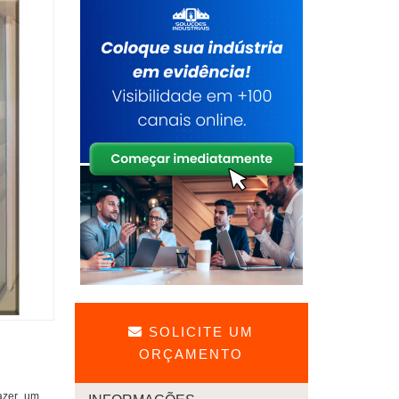
SOLICITE UM
ORÇAMENTO
fazer um