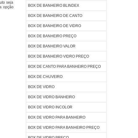
uto seja
BOX DE BANHEIRO BLINDEX
da opção
BOX DE BANHEIRO DE CANTO
BOX DE BANHEIRO DE VIDRO
BOX DE BANHEIRO PREÇO
BOX DE BANHEIRO VALOR
BOX DE BANHEIRO VIDRO PREÇO
BOX DE CANTO PARA BANHEIRO PREÇO
BOX DE CHUVEIRO
BOX DE VIDRO
BOX DE VIDRO BANHEIRO
BOX DE VIDRO INCOLOR
BOX DE VIDRO PARA BANHEIRO
BOX DE VIDRO PARA BANHEIRO PREÇO
BOX DE VIDRO PREÇO