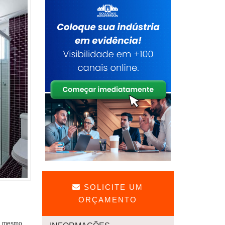
SOLICITE UM
ORÇAMENTO
ou mesmo