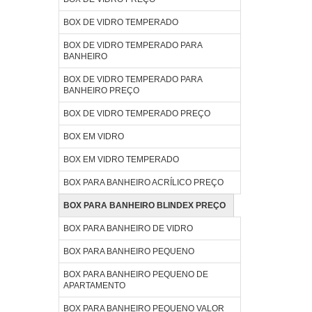
BOX DE VIDRO TEMPERADO
BOX DE VIDRO TEMPERADO PARA
BANHEIRO
BOX DE VIDRO TEMPERADO PARA
BANHEIRO PREÇO
BOX DE VIDRO TEMPERADO PREÇO
BOX EM VIDRO
BOX EM VIDRO TEMPERADO
BOX PARA BANHEIRO ACRÍLICO PREÇO
BOX PARA BANHEIRO BLINDEX PREÇO
BOX PARA BANHEIRO DE VIDRO
BOX PARA BANHEIRO PEQUENO
BOX PARA BANHEIRO PEQUENO DE
APARTAMENTO
BOX PARA BANHEIRO PEQUENO VALOR