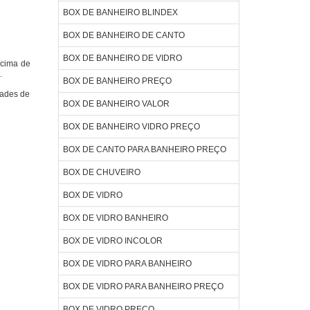
BOX DE BANHEIRO BLINDEX
BOX DE BANHEIRO DE CANTO
BOX DE BANHEIRO DE VIDRO
acima de
.
BOX DE BANHEIRO PREÇO
dades de
BOX DE BANHEIRO VALOR
BOX DE BANHEIRO VIDRO PREÇO
BOX DE CANTO PARA BANHEIRO PREÇO
BOX DE CHUVEIRO
BOX DE VIDRO
BOX DE VIDRO BANHEIRO
BOX DE VIDRO INCOLOR
BOX DE VIDRO PARA BANHEIRO
BOX DE VIDRO PARA BANHEIRO PREÇO
BOX DE VIDRO PREÇO