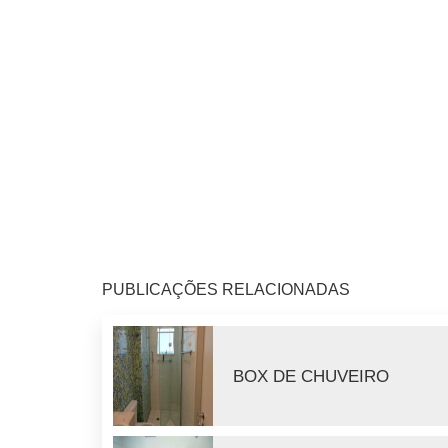
PUBLICAÇÕES RELACIONADAS
BOX DE CHUVEIRO