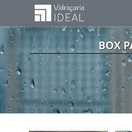
BOX P